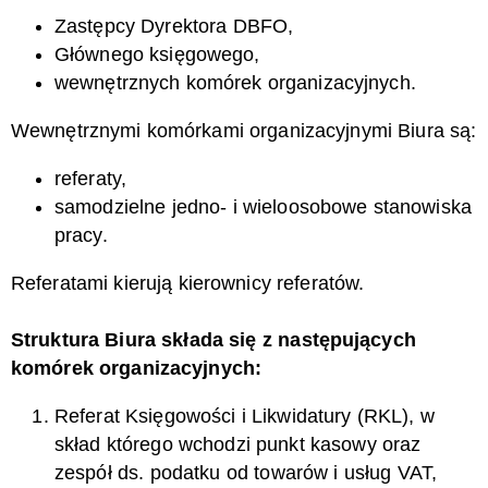
Zastępcy Dyrektora DBFO,
Głównego księgowego,
wewnętrznych komórek organizacyjnych.
Wewnętrznymi komórkami organizacyjnymi Biura są:
referaty,
samodzielne jedno- i wieloosobowe stanowiska
pracy.
Referatami kierują kierownicy referatów.
Struktura Biura składa się z następujących
komórek organizacyjnych:
Referat Księgowości i Likwidatury (RKL), w
skład którego wchodzi punkt kasowy oraz
zespół ds. podatku od towarów i usług VAT,