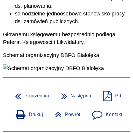
ds. planowania,
samodzielne jednoosobowe stanowisko pracy
ds. zamówień publicznych.
Głównemu księgowemu bezpośrednio podlega
Referat Księgowości i Likwidatury.
Schemat organizacyjny DBFO Białołęka
Poprzednia
Następna
Pdf
Drukuj
Powrót
Kontakt