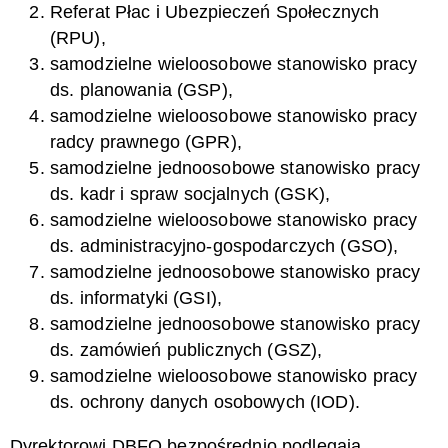
Referat Płac i Ubezpieczeń Społecznych
(RPU),
samodzielne wieloosobowe stanowisko pracy
ds. planowania (GSP),
samodzielne wieloosobowe stanowisko pracy
radcy prawnego (GPR),
samodzielne jednoosobowe stanowisko pracy
ds. kadr i spraw socjalnych (GSK),
samodzielne wieloosobowe stanowisko pracy
ds. administracyjno-gospodarczych (GSO),
samodzielne jednoosobowe stanowisko pracy
ds. informatyki (GSI),
samodzielne jednoosobowe stanowisko pracy
ds. zamówień publicznych (GSZ),
samodzielne wieloosobowe stanowisko pracy
ds. ochrony danych osobowych (IOD).
Dyrektorowi DBFO bezpośrednio podlegają