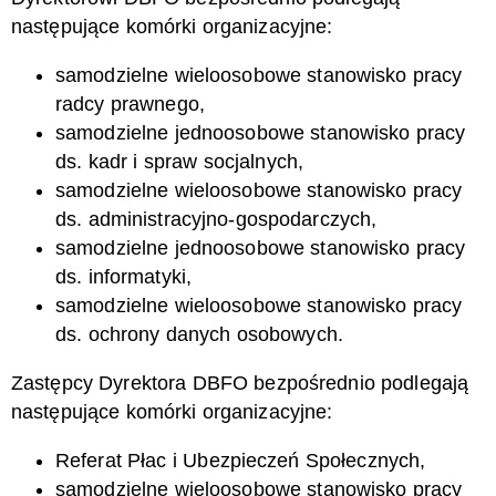
następujące komórki organizacyjne:
samodzielne wieloosobowe stanowisko pracy
radcy prawnego,
samodzielne jednoosobowe stanowisko pracy
ds. kadr i spraw socjalnych,
samodzielne wieloosobowe stanowisko pracy
ds. administracyjno-gospodarczych,
samodzielne jednoosobowe stanowisko pracy
ds. informatyki,
samodzielne wieloosobowe stanowisko pracy
ds. ochrony danych osobowych.
Zastępcy Dyrektora DBFO bezpośrednio podlegają
następujące komórki organizacyjne:
Referat Płac i Ubezpieczeń Społecznych,
samodzielne wieloosobowe stanowisko pracy